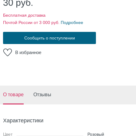
30
руб.
Бесплатная доставка
Почтой России от 3 000 руб.
Подробнее
Сообщить о поступлении
В избранное
О товаре
Отзывы
Характеристики
Цвет
Розовый