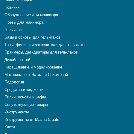
Новинки
Оборудование для маникюра
Фрезы для маникюра
Гель-лаки
Базы и основы для гель-лаков
Топы, финиши и закрепители для гель-лаков
Праймеры, дегидраторы для гель-лаков
Дизайн ногтей
Наращивание и моделирование
Материалы от Натальи Пахомовой
Подология
Средства и жидкости
Пилки, основы и бафы
Сопутствующие товары
Инструменты
Инструменты от Masha Create
Кисти