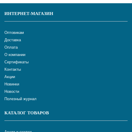
ИНТЕРНЕТ-МАГАЗИН
Оптовикам
Доставка
Оплата
О компании
Сертификаты
Контакты
Акции
Новинки
Новости
Полезный журнал
КАТАЛОГ ТОВАРОВ
Акции и скидки