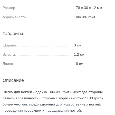
Размер
178 x 30 x 12 мм
Абразивность
100/180 грит
Габариты
Ширина:
3
см.
Высота:
1.2
см.
Длина:
18
см.
Описание
Пилка для ногтей Лодочка 100/180 грит имеет две стороны
разной абразивности. Сторона с абразивностью* 100 грит -
более жесткая, предназначена для искусственных ногтей,
проведения коррекции и наращивания ногтей.