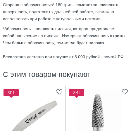
Сторона с абразивностью* 180 грит - поможет зашлифовать
поверхность, подготовит к дальнейшей работе, возможно
использовать при работе с натуральными ногтями.
*Абразивность – жесткость пилочки, которая представляет
собой напыление на пилочке. Измеряют абразивность в гритах.
Чем больше абразивность, тем мягче будет пилочка.
Бесплатная доставка при покупке от 3 000 рублей - почтой РФ.
С этим товаром покупают
ХИТ
ХИТ