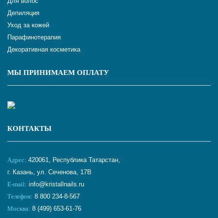
Для волос
Депиляция
Уход за кожей
Парафинотерапия
Декоративная косметика
МЫ ПРИНИМАЕМ ОПЛАТУ
КОНТАКТЫ
Адрес:
420061, Республика Татарстан,
г. Казань, ул. Сеченова, 17В
E-mail:
info@kristallnails.ru
Телефон:
8 800 234-8-567
Москва:
8 (499) 653-61-76