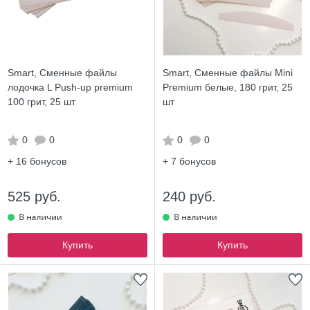
Smart, Сменные файлы
Smart, Сменные файлы Mini
лодочка L Push-up premium
Premium белые, 180 грит, 25
100 грит, 25 шт
шт
0
0
0
0
+ 16
бонусов
+ 7
бонусов
525 руб.
240 руб.
Купить
Купить