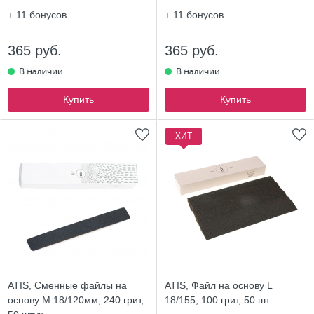
+ 11
бонусов
+ 11
бонусов
365 руб.
365 руб.
Купить
Купить
ХИТ
ATIS, Сменные файлы на
ATIS, Файл на основу L
основу М 18/120мм, 240 грит,
18/155, 100 грит, 50 шт