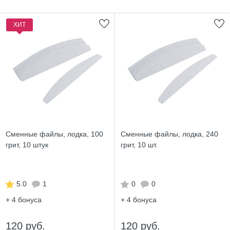
ХИТ
Сменные файлы, лодка, 100
Сменные файлы, лодка, 240
грит, 10 штук
грит, 10 шт.
5.0
1
0
0
+ 4
бонуса
+ 4
бонуса
120 руб.
120 руб.