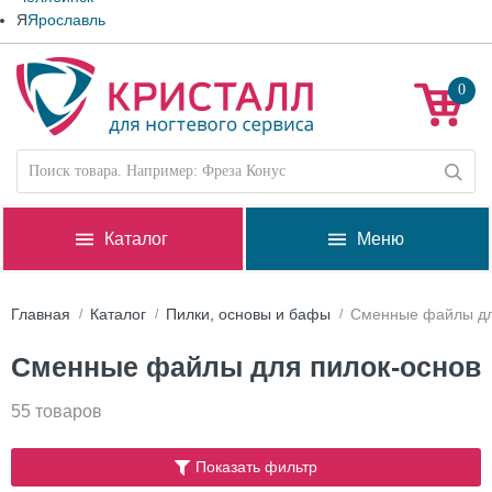
Я
Ярославль
0
Каталог
Меню
Главная
Каталог
Пилки, основы и бафы
Сменные файлы дл
Сменные файлы для пилок-основ
55 товаров
Показать фильтр