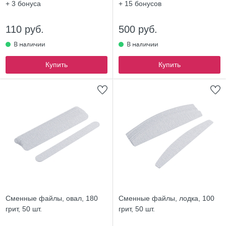
+ 3
бонуса
+ 15
бонусов
110 руб.
500 руб.
Купить
Купить
Сменные файлы, овал, 180
Сменные файлы, лодка, 100
грит, 50 шт.
грит, 50 шт.