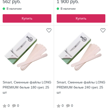
562 руб.
1 900 руб.
Купить
Купить
Smart, Сменные файлы LONG
Smart, Сменные файлы LONG
PREMIUM белые 180 грит, 25
PREMIUM белые 240 грит, 25
шт
шт
0
0
0
0