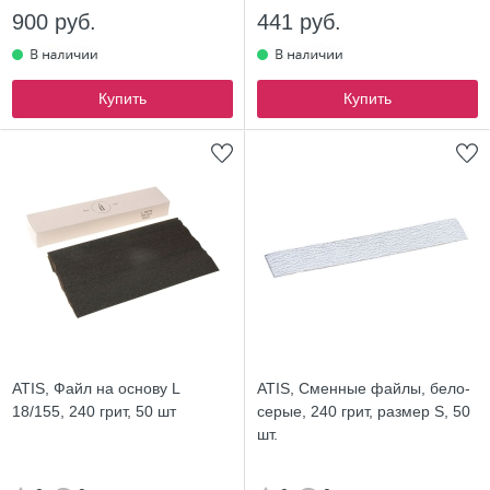
900 руб.
441 руб.
Купить
Купить
ATIS, Файл на основу L
ATIS, Сменные файлы, бело-
18/155, 240 грит, 50 шт
серые, 240 грит, размер S, 50
шт.