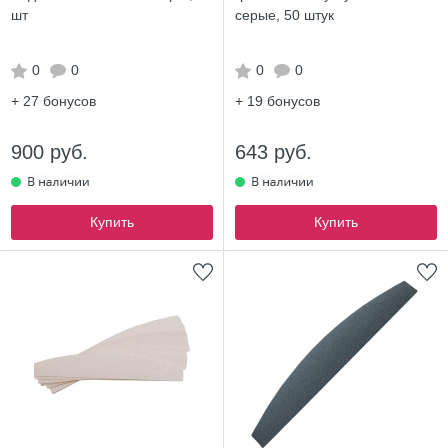
шт
серые, 50 штук
0
0
0
0
+ 27
бонусов
+ 19
бонусов
900 руб.
643 руб.
Купить
Купить