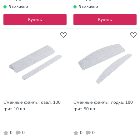
Купить
Купить
Сменные файлы, овал, 100
Сменные файлы, лодка, 180
грит, 10 шт.
грит, 50 шт.
0
0
0
0