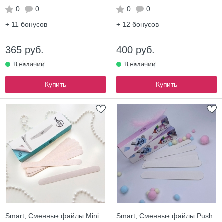
0
0
0
0
+ 11
бонусов
+ 12
бонусов
365 руб.
400 руб.
Купить
Купить
Smart, Сменные файлы Mini
Smart, Сменные файлы Push