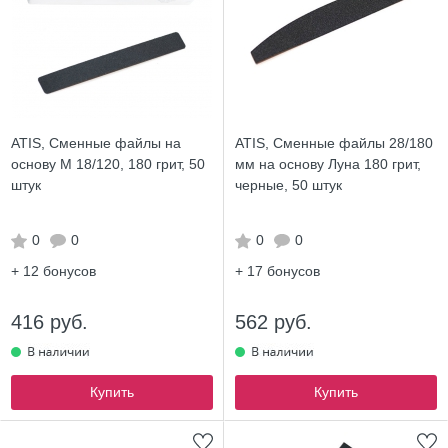
ATIS, Сменные файлы на
ATIS, Сменные файлы 28/180
основу М 18/120, 180 грит, 50
мм на основу Луна 180 грит,
штук
черные, 50 штук
0
0
0
0
+ 12
бонусов
+ 17
бонусов
416 руб.
562 руб.
Купить
Купить