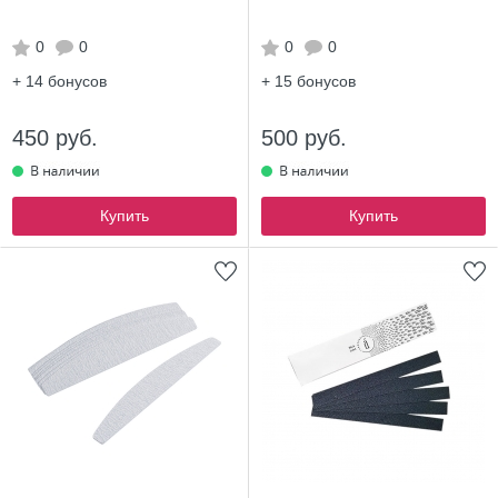
0
0
0
0
+ 14
бонусов
+ 15
бонусов
450 руб.
500 руб.
Купить
Купить