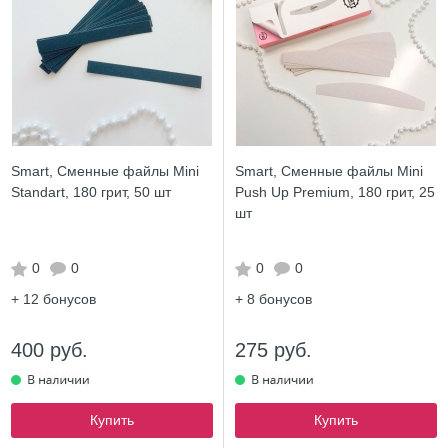
Smart, Сменные файлы Mini
Smart, Сменные файлы Mini
Standart, 180 грит, 50 шт
Push Up Premium, 180 грит, 25
шт
0
0
0
0
+ 12
бонусов
+ 8
бонусов
400 руб.
275 руб.
Купить
Купить