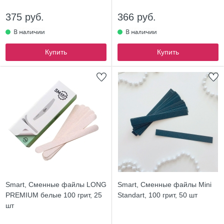
375 руб.
366 руб.
Купить
Купить
Smart, Сменные файлы LONG
Smart, Сменные файлы Mini
PREMIUM белые 100 грит, 25
Standart, 100 грит, 50 шт
шт