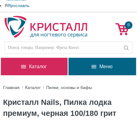
Я
Ярославль
0
Каталог
Меню
Главная
Каталог
Пилки, основы и бафы
Кристалл Nails, Пилка лодка
премиум, черная 100/180 грит