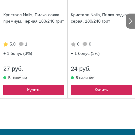
Кристалл Nails, Пилка лодка
Кристалл Nails, Пилка лодка
премиум, черная 180/240 грит
серая, 180/240 грит
5.0
1
0
0
+ 1
бонус (3%)
+ 1
бонус (3%)
27 руб.
24 руб.
Купить
Купить