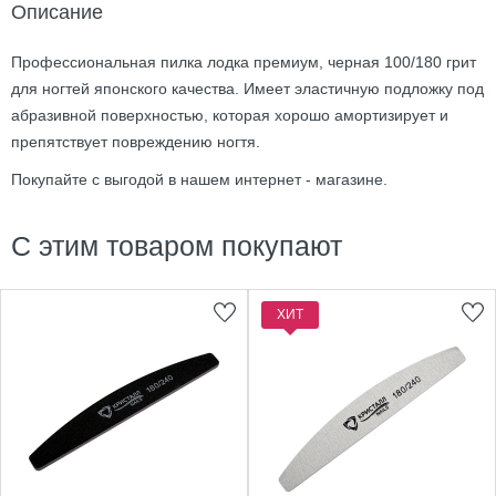
Описание
Профессиональная пилка лодка премиум, черная 100/180 грит
для ногтей японского качества. Имеет эластичную подложку под
абразивной поверхностью, которая хорошо амортизирует и
препятствует повреждению ногтя.
Покупайте с выгодой в нашем интернет - магазине.
С этим товаром покупают
ХИТ