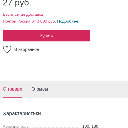
27
руб.
Бесплатная доставка
Почтой России от 3 000 руб.
Подробнее
Купить
В избранное
О товаре
Отзывы
Характеристики
Абразивность
100, 180