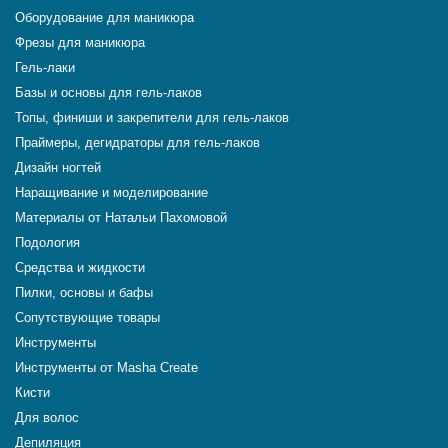
Оборудование для маникюра
Фрезы для маникюра
Гель-лаки
Базы и основы для гель-лаков
Топы, финиши и закрепители для гель-лаков
Праймеры, дегидраторы для гель-лаков
Дизайн ногтей
Наращивание и моделирование
Материалы от Натальи Пахомовой
Подология
Средства и жидкости
Пилки, основы и бафы
Сопутствующие товары
Инструменты
Инструменты от Masha Create
Кисти
Для волос
Депиляция