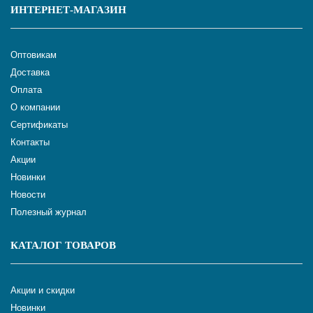
ИНТЕРНЕТ-МАГАЗИН
Оптовикам
Доставка
Оплата
О компании
Сертификаты
Контакты
Акции
Новинки
Новости
Полезный журнал
КАТАЛОГ ТОВАРОВ
Акции и скидки
Новинки