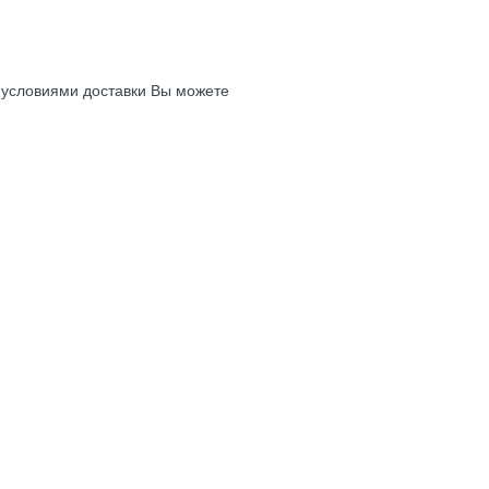
с условиями доставки Вы можете