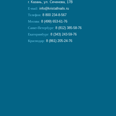
г. Казань, ул. Сеченова, 17В
E-mail:
info@kristallnails.ru
Телефон:
8 800 234-8-567
Москва:
8 (499) 653-61-76
Санкт-Петербург:
8 (812) 385-58-76
Екатеринбург:
8 (343) 243-59-76
Краснодар:
8 (861) 205-24-76