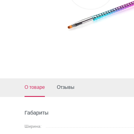
О товаре
Отзывы
Габариты
Ширина: