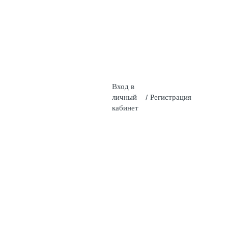
Вход в
личный
/
Регистрация
кабинет