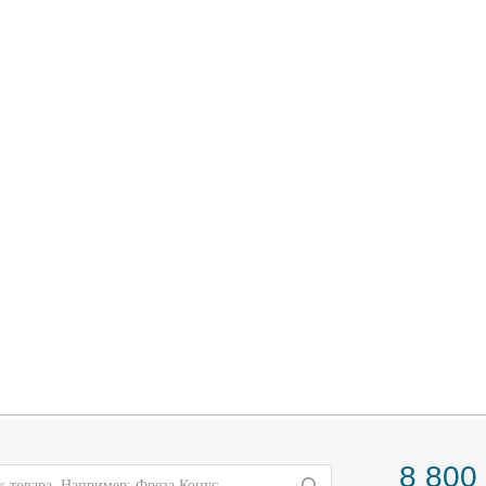
8 800