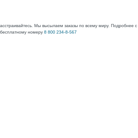
расстраивайтесь. Мы высылаем заказы по всему миру. Подробнее 
 бесплатному номеру
8 800 234-8-567