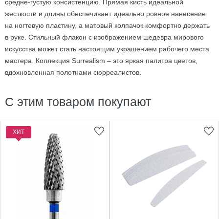
средне-густую консистенцию. Прямая кисть идеальной
жесткости и длины обеспечивает идеально ровное нанесение
на ногтевую пластину, а матовый колпачок комфортно держать
в руке. Стильный флакон с изображением шедевра мирового
искусства может стать настоящим украшением рабочего места
мастера. Коллекция Surrealism – это яркая палитра цветов,
вдохновленная полотнами сюрреалистов.
С этим товаром покупают
ХИТ