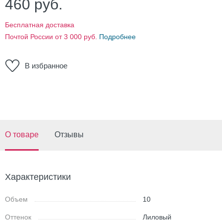
460
руб.
Бесплатная доставка
Почтой России от 3 000 руб.
Подробнее
В избранное
О товаре
Отзывы
Характеристики
Объем
10
Оттенок
Лиловый