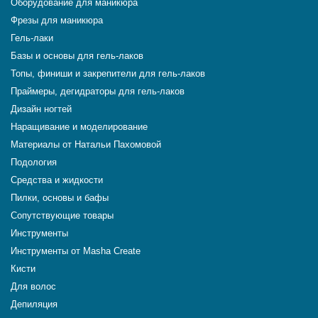
Оборудование для маникюра
Фрезы для маникюра
Гель-лаки
Базы и основы для гель-лаков
Топы, финиши и закрепители для гель-лаков
Праймеры, дегидраторы для гель-лаков
Дизайн ногтей
Наращивание и моделирование
Материалы от Натальи Пахомовой
Подология
Средства и жидкости
Пилки, основы и бафы
Сопутствующие товары
Инструменты
Инструменты от Masha Create
Кисти
Для волос
Депиляция