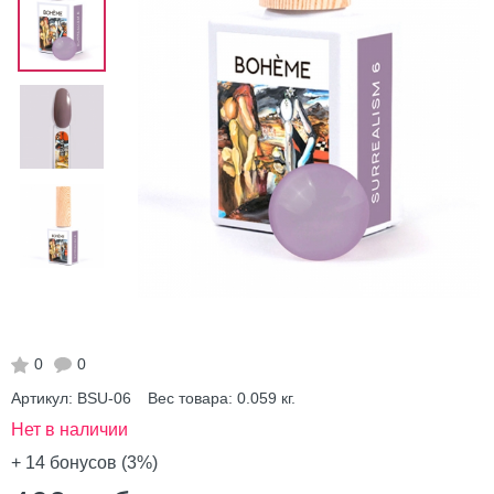
0
0
Артикул:
BSU-06
Вес товара:
0.059
кг.
Нет в наличии
+ 14
бонусов (3%)