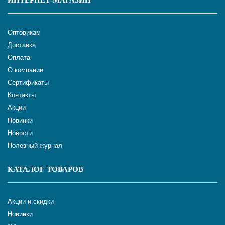
ИНТЕРНЕТ-МАГАЗИН
Оптовикам
Доставка
Оплата
О компании
Сертификаты
Контакты
Акции
Новинки
Новости
Полезный журнал
КАТАЛОГ ТОВАРОВ
Акции и скидки
Новинки