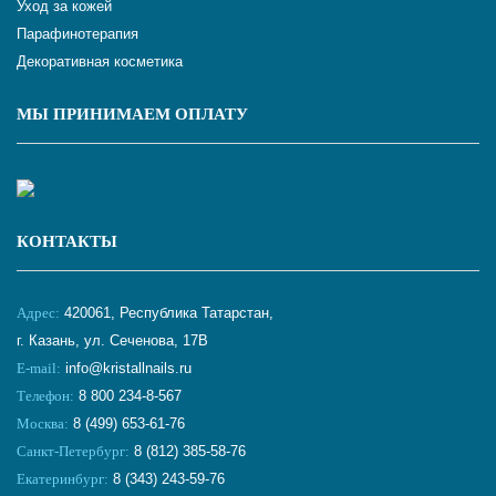
Уход за кожей
Парафинотерапия
Декоративная косметика
МЫ ПРИНИМАЕМ ОПЛАТУ
КОНТАКТЫ
Адрес:
420061, Республика Татарстан,
г. Казань, ул. Сеченова, 17В
E-mail:
info@kristallnails.ru
Телефон:
8 800 234-8-567
Москва:
8 (499) 653-61-76
Санкт-Петербург:
8 (812) 385-58-76
Екатеринбург:
8 (343) 243-59-76