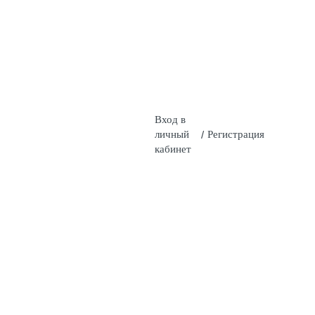
Вход в
личный
/
Регистрация
кабинет