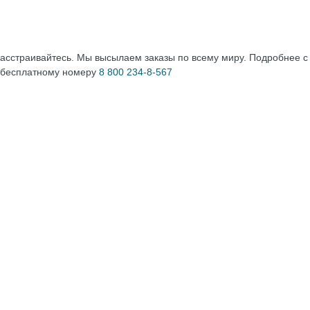
расстраивайтесь. Мы высылаем заказы по всему миру. Подробнее 
 бесплатному номеру
8 800 234-8-567