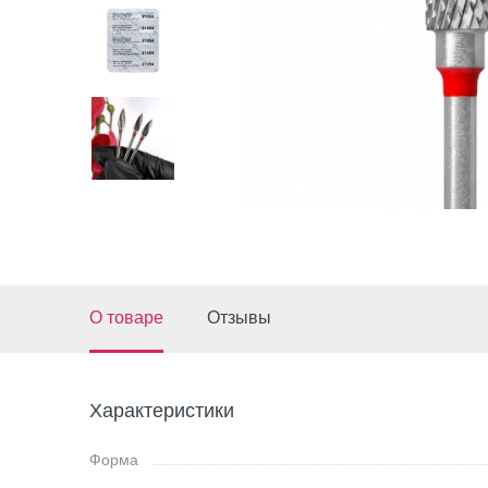
О товаре
Отзывы
Характеристики
Форма