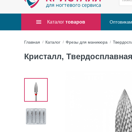
Каталог
товаров
Оптовикам
Главная
Каталог
Фрезы для маникюра
Твердосп
Кристалл, Твердосплавная 