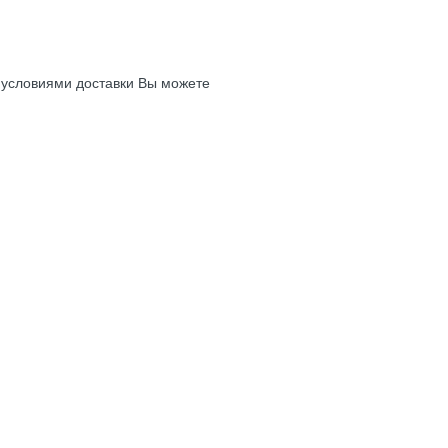
с условиями доставки Вы можете