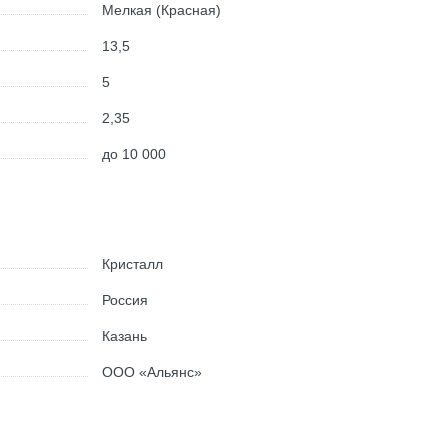
Мелкая (Красная)
13,5
5
2,35
до 10 000
Кристалл
Россия
Казань
ООО «Альянс»