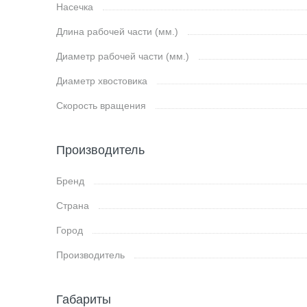
Насечка
Длина рабочей части (мм.)
Диаметр рабочей части (мм.)
Диаметр хвостовика
Скорость вращения
Производитель
Бренд
Страна
Город
Производитель
Габариты