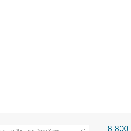
8 800