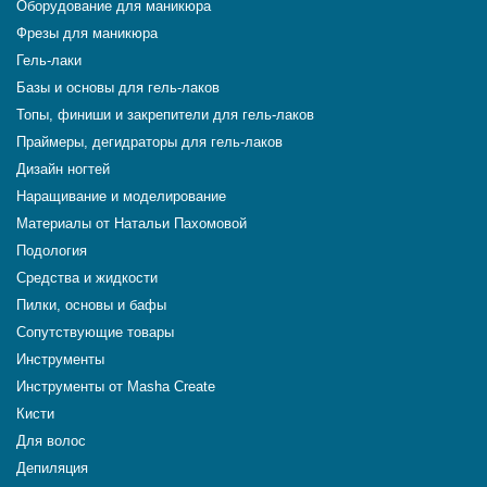
Оборудование для маникюра
Фрезы для маникюра
Гель-лаки
Базы и основы для гель-лаков
Топы, финиши и закрепители для гель-лаков
Праймеры, дегидраторы для гель-лаков
Дизайн ногтей
Наращивание и моделирование
Материалы от Натальи Пахомовой
Подология
Средства и жидкости
Пилки, основы и бафы
Сопутствующие товары
Инструменты
Инструменты от Masha Create
Кисти
Для волос
Депиляция