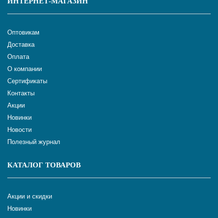
ИНТЕРНЕТ-МАГАЗИН
Оптовикам
Доставка
Оплата
О компании
Сертификаты
Контакты
Акции
Новинки
Новости
Полезный журнал
КАТАЛОГ ТОВАРОВ
Акции и скидки
Новинки