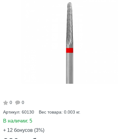
0
0
Артикул:
60130
Вес товара:
0.003
кг.
В наличии:
5
+ 12
бонусов (3%)