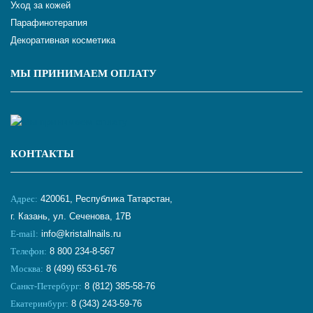
Уход за кожей
Парафинотерапия
Декоративная косметика
МЫ ПРИНИМАЕМ ОПЛАТУ
КОНТАКТЫ
Адрес:
420061, Республика Татарстан,
г. Казань, ул. Сеченова, 17В
E-mail:
info@kristallnails.ru
Телефон:
8 800 234-8-567
Москва:
8 (499) 653-61-76
Санкт-Петербург:
8 (812) 385-58-76
Екатеринбург:
8 (343) 243-59-76