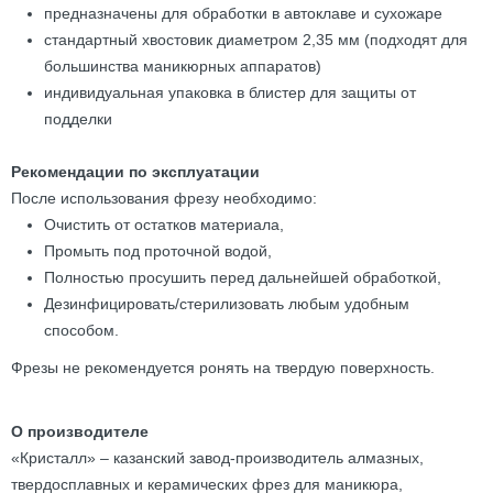
предназначены для обработки в автоклаве и сухожаре
стандартный хвостовик диаметром 2,35 мм (подходят для
большинства маникюрных аппаратов)
индивидуальная упаковка в блистер для защиты от
подделки
Рекомендации по эксплуатации
После использования фрезу необходимо:
Очистить от остатков материала,
Промыть под проточной водой,
Полностью просушить перед дальнейшей обработкой,
Дезинфицировать/стерилизовать любым удобным
способом.
Фрезы не рекомендуется ронять на твердую поверхность.
О производителе
«Кристалл» – казанский завод-производитель алмазных,
твердосплавных и керамических фрез для маникюра,