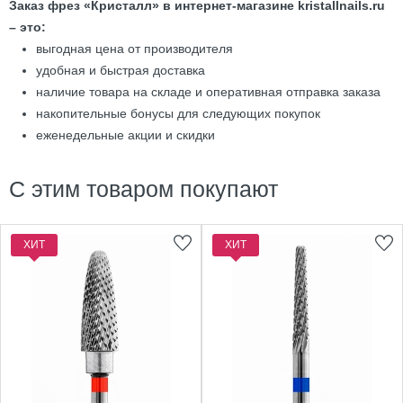
Заказ фрез «Кристалл» в интернет-магазине kristallnails.ru
– это:
выгодная цена от производителя
удобная и быстрая доставка
наличие товара на складе и оперативная отправка заказа
накопительные бонусы для следующих покупок
еженедельные акции и скидки
С этим товаром покупают
ХИТ
ХИТ