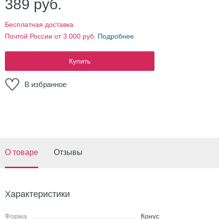
389
руб.
Бесплатная доставка
Почтой России от 3 000 руб.
Подробнее
Купить
В избранное
О товаре
Отзывы
Характеристики
Форма
Конус