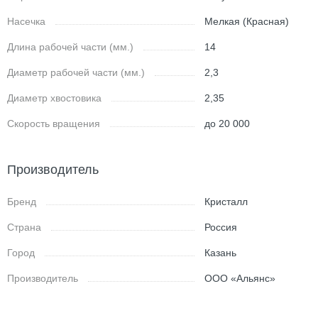
Насечка
Мелкая (Красная)
Длина рабочей части (мм.)
14
Диаметр рабочей части (мм.)
2,3
Диаметр хвостовика
2,35
Скорость вращения
до 20 000
Производитель
Бренд
Кристалл
Страна
Россия
Город
Казань
Производитель
ООО «Альянс»