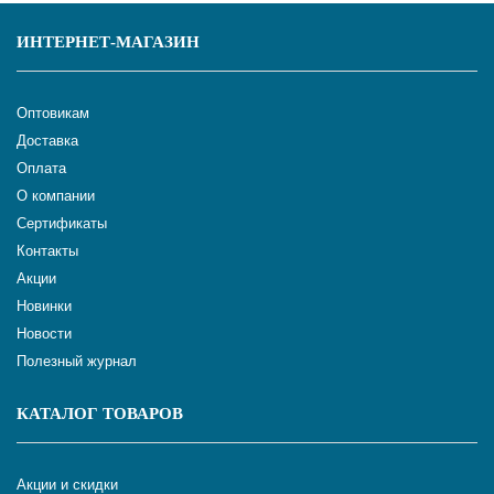
ИНТЕРНЕТ-МАГАЗИН
Оптовикам
Доставка
Оплата
О компании
Сертификаты
Контакты
Акции
Новинки
Новости
Полезный журнал
КАТАЛОГ ТОВАРОВ
Акции и скидки