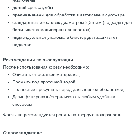
исключены
долгий срок службы
предназначены для обработки в автоклаве и сухожаре
стандартный хвостовик диаметром 2,35 мм (подходят для
большинства маникюрных аппаратов)
индивидуальная упаковка в блистер для защиты от
подделки
Рекомендации по эксплуатации
После использования фрезу необходимо:
Очистить от остатков материала,
Промыть под проточной водой,
Полностью просушить перед дальнейшей обработкой,
Дезинфицировать/стерилизовать любым удобным
способом.
Фрезы не рекомендуется ронять на твердую поверхность.
О производителе