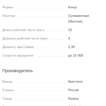
Форма
Конус
Насечка
Супермелкая
(Желтая)
Длина рабочей части (мм.)
15
Диаметр рабочей части (мм.)
4
Диаметр хвостовика
2,35
Скорость вращения
до 15 000
Производитель
Бренд
Кристалл
Страна
Россия
Город
Казань