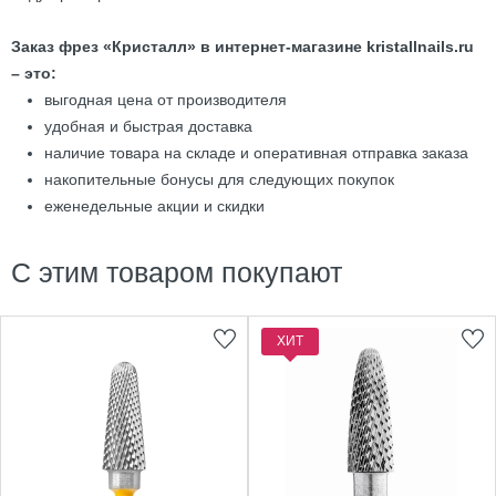
Заказ фрез «Кристалл» в интернет-магазине kristallnails.ru
– это:
выгодная цена от производителя
удобная и быстрая доставка
наличие товара на складе и оперативная отправка заказа
накопительные бонусы для следующих покупок
еженедельные акции и скидки
С этим товаром покупают
ХИТ