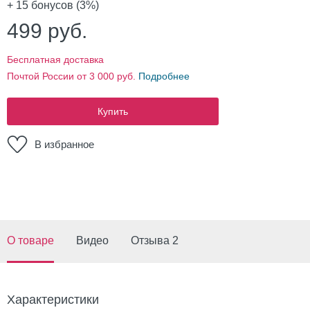
+ 15
бонусов (3%)
499
руб.
Бесплатная доставка
Почтой России от 3 000 руб.
Подробнее
Купить
В избранное
О товаре
Видео
Отзыва 2
Характеристики