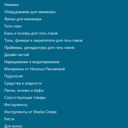
Новинки
Оборудование для маникюра
Фрезы для маникюра
Гель-лаки
Базы и основы для гель-лаков
Топы, финиши и закрепители для гель-лаков
Праймеры, дегидраторы для гель-лаков
Дизайн ногтей
Наращивание и моделирование
Материалы от Натальи Пахомовой
Подология
Средства и жидкости
Пилки, основы и бафы
Сопутствующие товары
Инструменты
Инструменты от Masha Create
Кисти
Для волос