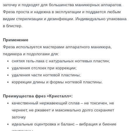
заточку и подходят для большинства маникюрных аппаратов.
Фреза проста и надежна в эксплуатации и поддается любым
видам стерилизации и дезинфекции. Индивидуально упакована
в блистер.
Применение
Фреза используется мастерами аппаратного маникюра,
педикюра и подологами для:
снятия гель-лака с натуральных ногтевых пластин;
удаления отслоек при коррекции;
удаления части ногтевой пластины;
коррекции длины и формы ногтевой пластины.
Преимущества фрез «Кристалл»:
качественный нержавеющий сплав – не токсичен, не
чернеет, не ржавеет и максимально долго сохраняет
заточку
идеальные оцентровка и баланс – вибрация и биение