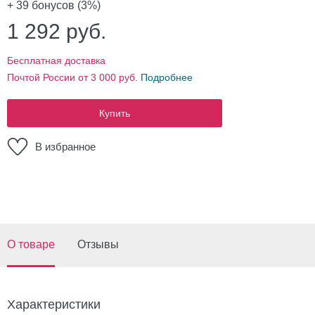
+ 39
бонусов (3%)
1 292
руб.
Бесплатная доставка
Почтой России от 3 000 руб.
Подробнее
Купить
В избранное
О товаре
Отзывы
Характеристики