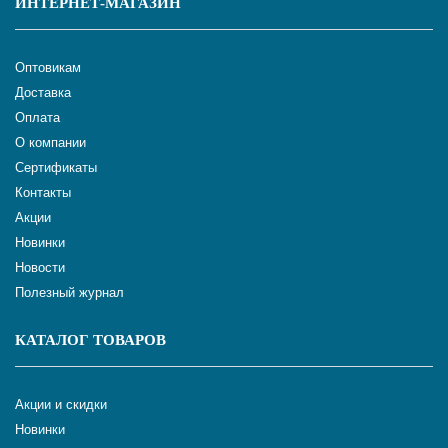
ИНТЕРНЕТ-МАГАЗИН
Оптовикам
Доставка
Оплата
О компании
Сертификаты
Контакты
Акции
Новинки
Новости
Полезный журнал
КАТАЛОГ ТОВАРОВ
Акции и скидки
Новинки