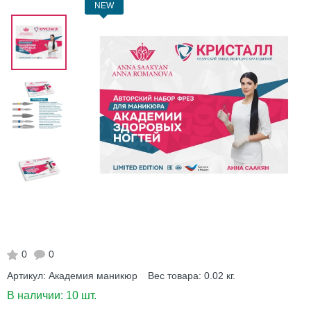
NEW
0
0
Артикул:
Академия маникюр
Вес товара:
0.02
кг.
В наличии:
10 шт.