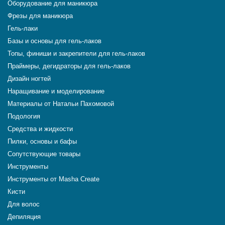
Оборудование для маникюра
Фрезы для маникюра
Гель-лаки
Базы и основы для гель-лаков
Топы, финиши и закрепители для гель-лаков
Праймеры, дегидраторы для гель-лаков
Дизайн ногтей
Наращивание и моделирование
Материалы от Натальи Пахомовой
Подология
Средства и жидкости
Пилки, основы и бафы
Сопутствующие товары
Инструменты
Инструменты от Masha Create
Кисти
Для волос
Депиляция