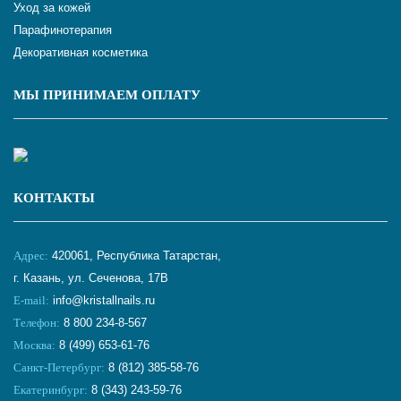
Уход за кожей
Парафинотерапия
Декоративная косметика
МЫ ПРИНИМАЕМ ОПЛАТУ
КОНТАКТЫ
Адрес:
420061, Республика Татарстан,
г. Казань, ул. Сеченова, 17В
E-mail:
info@kristallnails.ru
Телефон:
8 800 234-8-567
Москва:
8 (499) 653-61-76
Санкт-Петербург:
8 (812) 385-58-76
Екатеринбург:
8 (343) 243-59-76