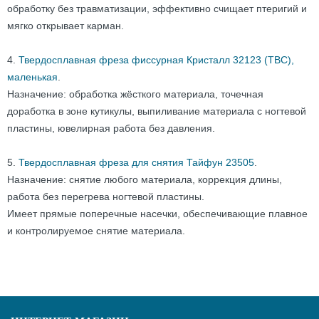
обработку без травматизации, эффективно счищает птеригий и
мягко открывает карман.
4.
Твердосплавная фреза фиссурная Кристалл 32123 (ТВС),
маленькая
.
Назначение: обработка жёсткого материала, точечная
доработка в зоне кутикулы, выпиливание материала с ногтевой
пластины, ювелирная работа без давления.
5.
Твердосплавная фреза для снятия Тайфун 23505
.
Назначение: снятие любого материала, коррекция длины,
работа без перегрева ногтевой пластины.
Имеет прямые поперечные насечки, обеспечивающие плавное
и контролируемое снятие материала.