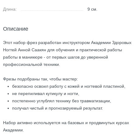
Длина:
9
см.
Описание
Этот набор фрез разработан инструктором Академии Здоровых
Ногтей Анной Саакян для обучения и практической работы
работы в маникюре - от первых шагов до уверенной
профессиональной техники.
Фрезы подобраны так, чтобы мастер:
безопасно освоил работу с кожей и ногтевой пластиной,
не перепиливал кутикулу и ногти,
постепенно углублял технику без травматизации,
получал чистый и прогнозируемый результат.
Набор активно используется на базовых и продвинутых курсах
Академии.