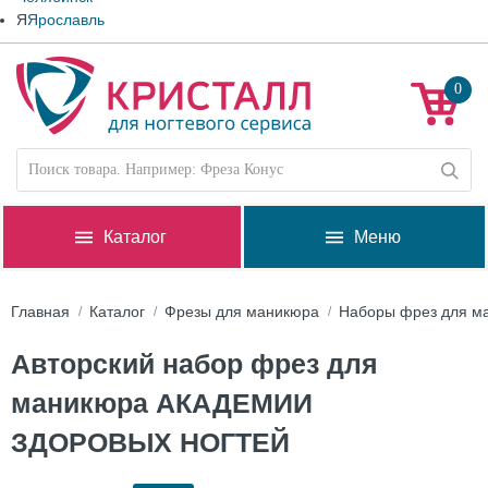
Я
Ярославль
0
Каталог
Меню
Главная
Каталог
Фрезы для маникюра
Наборы фрез для м
Авторский набор фрез для
маникюра АКАДЕМИИ
ЗДОРОВЫХ НОГТЕЙ