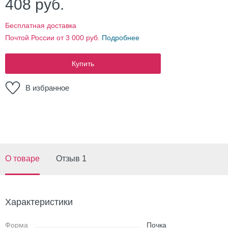
408
руб.
Бесплатная доставка
Почтой России от 3 000 руб.
Подробнее
Купить
В избранное
О товаре
Отзыв 1
Характеристики
Форма
Почка