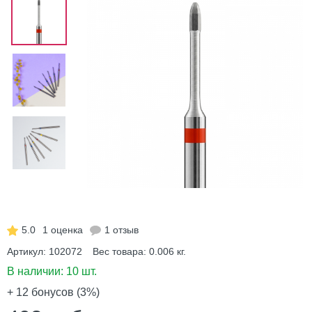
5.0
1 оценка
1 отзыв
Артикул:
102072
Вес товара:
0.006
кг.
В наличии:
10 шт.
+ 12
бонусов (3%)