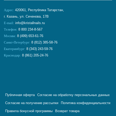
Адрес:
420061, Республика Татарстан,
г. Казань, ул. Сеченова, 17В
E-mail:
info@kristallnails.ru
Телефон:
8 800 234-8-567
Москва:
8 (499) 653-61-76
Санкт-Петербург:
8 (812) 385-58-76
Екатеринбург:
8 (343) 243-59-76
Краснодар:
8 (861) 205-24-76
Публичная оферта
Согласие на обработку персональных данных
Согласие на получение рассылки
Политика конфиденциальности
Правила бонусной программы
Возврат товара