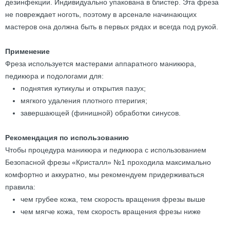
дезинфекции. Индивидуально упакована в блистер. Эта фреза
не повреждает ноготь, поэтому в арсенале начинающих
мастеров она должна быть в первых рядах и всегда под рукой.
Применение
Фреза используется мастерами аппаратного маникюра,
педикюра и подологами для:
поднятия кутикулы и открытия пазух;
мягкого удаления плотного птеригия;
завершающей (финишной) обработки синусов.
Рекомендация по использованию
Чтобы процедура маникюра и педикюра с использованием
Безопасной фрезы «Кристалл» №1 проходила максимально
комфортно и аккуратно, мы рекомендуем придерживаться
правила:
чем грубее кожа, тем скорость вращения фрезы выше
чем мягче кожа, тем скорость вращения фрезы ниже