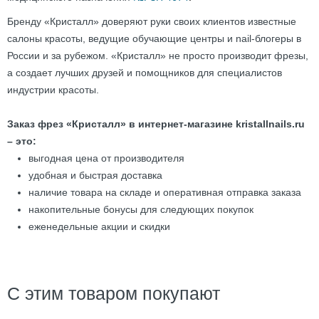
Бренду «Кристалл» доверяют руки своих клиентов известные
салоны красоты, ведущие обучающие центры и nail-блогеры в
России и за рубежом. «Кристалл» не просто производит фрезы,
а создает лучших друзей и помощников для специалистов
индустрии красоты.
Заказ фрез «Кристалл» в интернет-магазине kristallnails.ru
– это:
выгодная цена от производителя
удобная и быстрая доставка
наличие товара на складе и оперативная отправка заказа
накопительные бонусы для следующих покупок
еженедельные акции и скидки
С этим товаром покупают