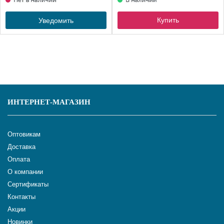
Купить
Уведомить
ИНТЕРНЕТ-МАГАЗИН
Оптовикам
Доставка
Оплата
О компании
Сертификаты
Контакты
Акции
Новинки