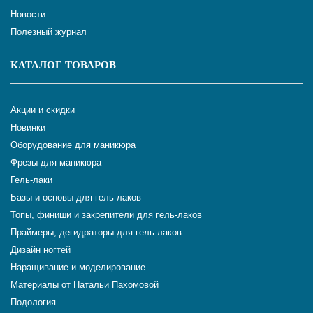
Новости
Полезный журнал
КАТАЛОГ ТОВАРОВ
Акции и скидки
Новинки
Оборудование для маникюра
Фрезы для маникюра
Гель-лаки
Базы и основы для гель-лаков
Топы, финиши и закрепители для гель-лаков
Праймеры, дегидраторы для гель-лаков
Дизайн ногтей
Наращивание и моделирование
Материалы от Натальи Пахомовой
Подология