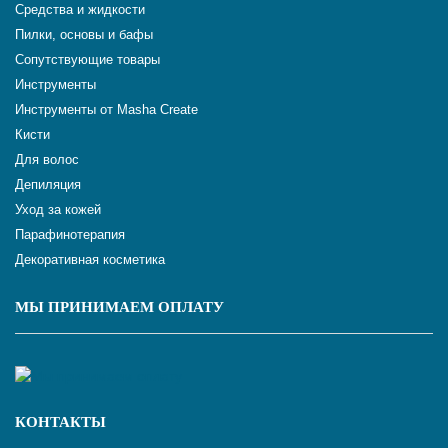
Средства и жидкости
Пилки, основы и бафы
Сопутствующие товары
Инструменты
Инструменты от Masha Create
Кисти
Для волос
Депиляция
Уход за кожей
Парафинотерапия
Декоративная косметика
МЫ ПРИНИМАЕМ ОПЛАТУ
КОНТАКТЫ