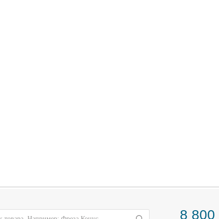
8 800