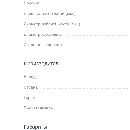
Насечка
Длина рабочей части (мм.)
Диаметр рабочей части (мм.)
Диаметр хвостовика
Скорость вращения
Производитель
Бренд
Страна
Город
Производитель
Габариты