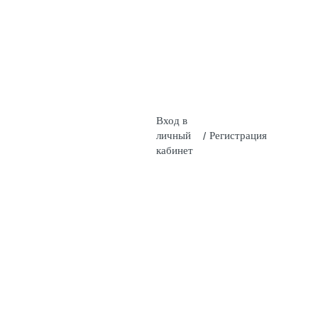
Вход в
личный
/
Регистрация
кабинет