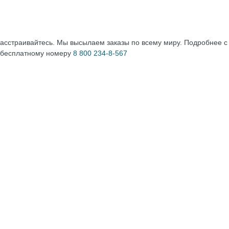
расстраивайтесь. Мы высылаем заказы по всему миру. Подробнее 
 бесплатному номеру
8 800 234-8-567