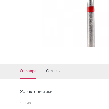
О товаре
Отзывы
Характеристики
Форма