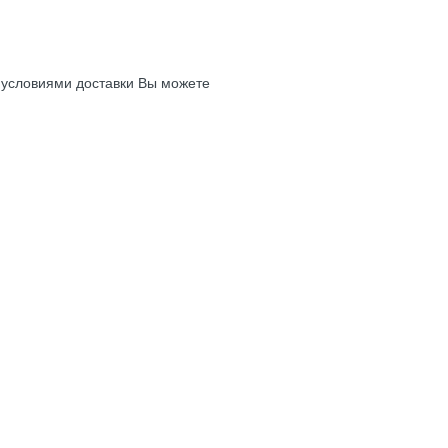
с условиями доставки Вы можете