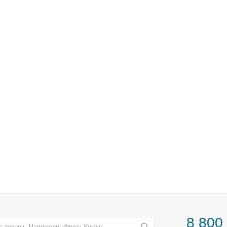
8 800