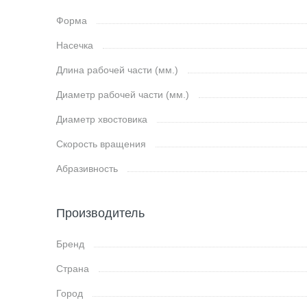
Форма
Насечка
Длина рабочей части (мм.)
Диаметр рабочей части (мм.)
Диаметр хвостовика
Скорость вращения
Абразивность
Производитель
Бренд
Страна
Город