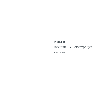
Вход в
личный
/
Регистрация
кабинет