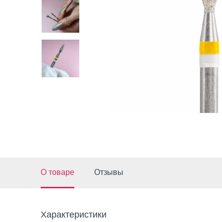
О товаре
Отзывы
Характеристики