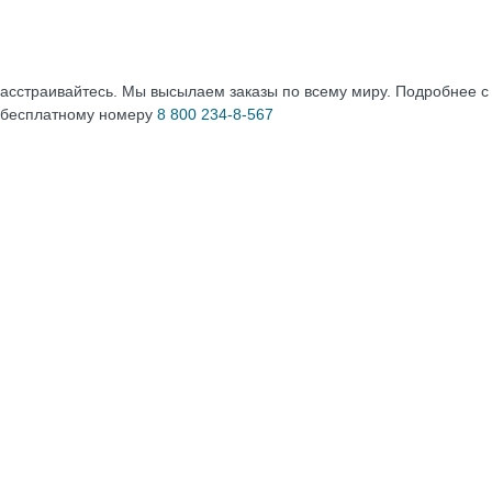
расстраивайтесь. Мы высылаем заказы по всему миру. Подробнее 
 бесплатному номеру
8 800 234-8-567