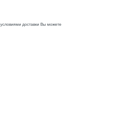
с условиями доставки Вы можете