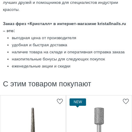
лучших друзей и помощников для специалистов индустрии
красоты.
Заказ фрез «Кристалл» в интернет-магазине kristallnails.ru
– это:
выгодная цена от производителя
удобная и быстрая доставка
наличие товара на складе и оперативная отправка заказа
накопительные бонусы для следующих покупок
еженедельные акции и скидки
С этим товаром покупают
NEW