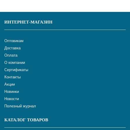
ИНТЕРНЕТ-МАГАЗИН
Оптовикам
Доставка
Оплата
О компании
Сертификаты
Контакты
Акции
Новинки
Новости
Полезный журнал
КАТАЛОГ ТОВАРОВ