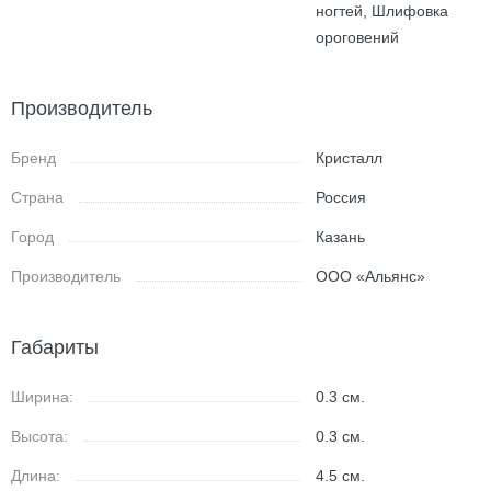
ногтей, Шлифовка
ороговений
Производитель
Бренд
Кристалл
Страна
Россия
Город
Казань
Производитель
ООО «Альянс»
Габариты
Ширина:
0.3
см.
Высота:
0.3
см.
Длина:
4.5
см.