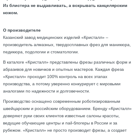
Из блистера не выдавливать, а вскрывать канцелярским
ножом.
О производителе
Казанский завод медицинских изделий «Кристалл» –
производитель алмазных, твердосплавных фрез для маникюра,
педикюра, подологии и стоматологии.
В каталоге «Кристалл» представлены фрезы различных форм и
абразивов для новичков и опытных мастеров. Каждая фреза
«Кристалл» проходит 100% контроль на всех этапах
производства, а потому уверенно конкурирует с мировыми
аналогами по надежности и долговечности.
Производство оснащено современным роботизированным
швейцарским и российским оборудованием. Бренду «Кристалл»
доверяют руки своих клиентов известные салоны красоты,
ведущие обучающие центры и nail-блогеры в России и за
рубежом. «Кристалл» не просто производит фрезы, а создает