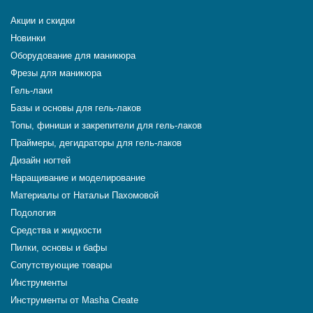
Акции и скидки
Новинки
Оборудование для маникюра
Фрезы для маникюра
Гель-лаки
Базы и основы для гель-лаков
Топы, финиши и закрепители для гель-лаков
Праймеры, дегидраторы для гель-лаков
Дизайн ногтей
Наращивание и моделирование
Материалы от Натальи Пахомовой
Подология
Средства и жидкости
Пилки, основы и бафы
Сопутствующие товары
Инструменты
Инструменты от Masha Create