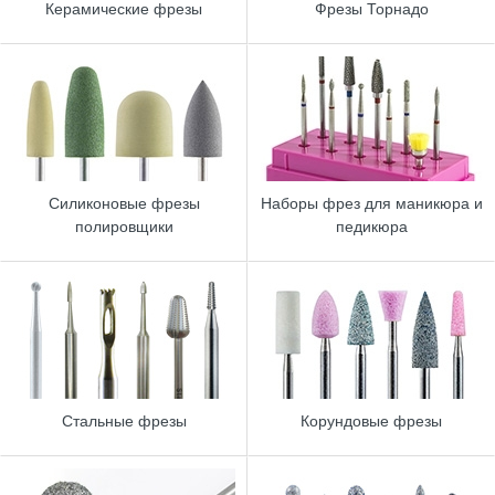
Керамические фрезы
Фрезы Торнадо
Силиконовые фрезы
Наборы фрез для маникюра и
полировщики
педикюра
Стальные фрезы
Корундовые фрезы