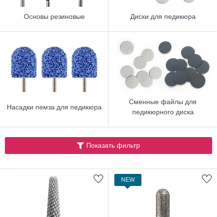
Основы резиновые
Диски для педикюра
Сменные файлы для
Насадки пемза для педикюра
педикюрного диска
Показать фильтр
NEW