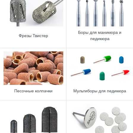
Боры для маникюра и
Фрезы Твистер
педикюра
Песочные колпачки
Мультиборы для педикюра