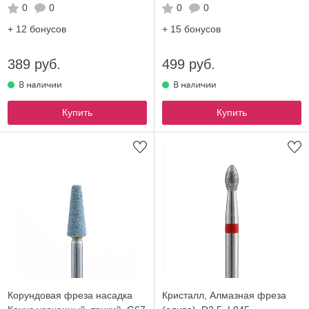
0
0
0
0
+ 12
бонусов
+ 15
бонусов
389 руб.
499 руб.
Купить
Купить
Корундовая фреза насадка
Кристалл, Алмазная фреза