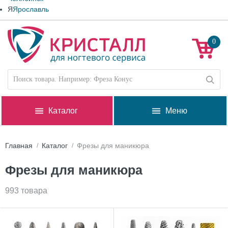
Я
Ярославль
0
Каталог
Меню
Главная
Каталог
Фрезы для маникюра
Фрезы для маникюра
993 товара