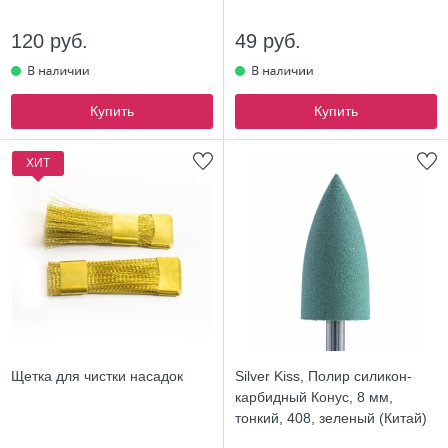
120 руб.
49 руб.
Купить
Купить
ХИТ
Щетка для чистки насадок
Silver Kiss, Полир силикон-
карбидный Конус, 8 мм,
тонкий, 408, зеленый (Китай)