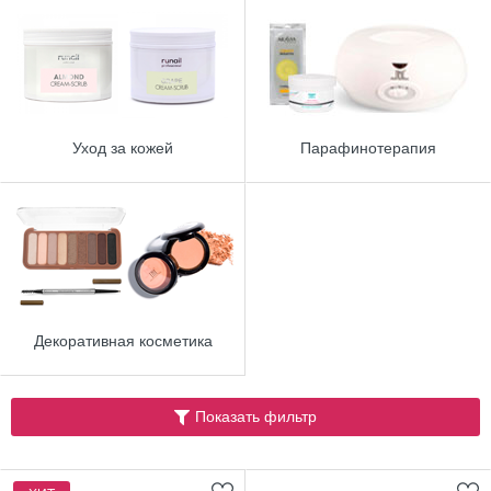
Уход за кожей
Парафинотерапия
Декоративная косметика
Показать фильтр