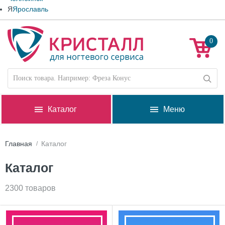
Я
Ярославль
0
Каталог
Меню
Главная
Каталог
Каталог
2300 товаров