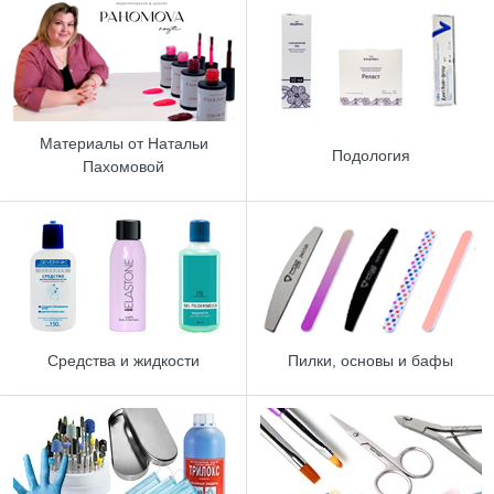
Материалы от Натальи
Подология
Пахомовой
Средства и жидкости
Пилки, основы и бафы