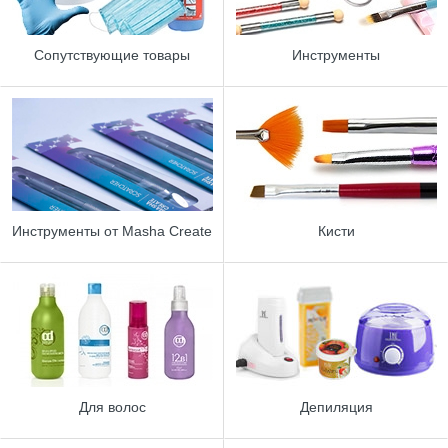
Сопутствующие товары
Инструменты
Инструменты от Masha Create
Кисти
Для волос
Депиляция