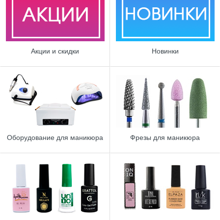
Акции и скидки
Новинки
Оборудование для маникюра
Фрезы для маникюра