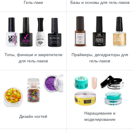
Гель-лаки
Базы и основы для гель-лаков
Топы, финиши и закрепители
Праймеры, дегидраторы для
для гель-лаков
гель-лаков
Наращивание и
Дизайн ногтей
моделирование