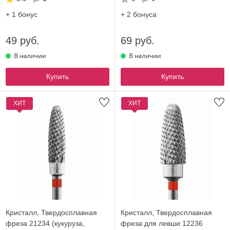
+ 1
бонус
+ 2
бонуса
49 руб.
69 руб.
Купить
Купить
ХИТ
ХИТ
Кристалл, Твердосплавная
Кристалл, Твердосплавная
фреза 21234 (кукуруза,
фреза для левши 12236